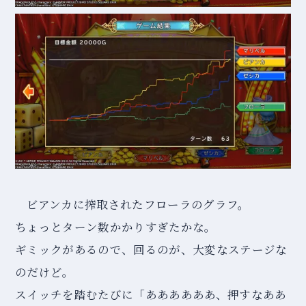
ビアンカに搾取されたフローラのグラフ。
ちょっとターン数かかりすぎたかな。
ギミックがあるので、回るのが、大変なステージな
のだけど。
スイッチを踏むたびに「ああああああ、押すなああ