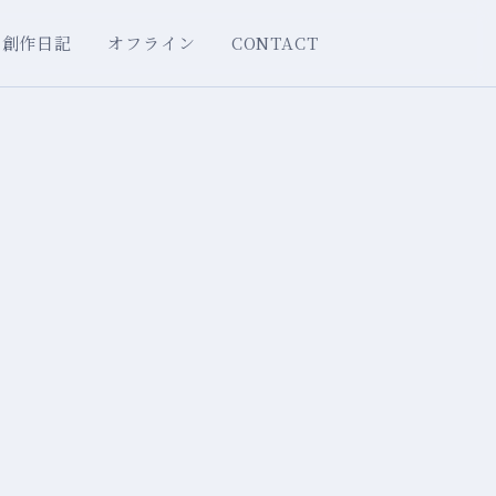
創作日記
オフライン
CONTACT