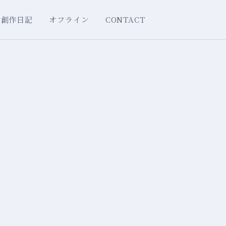
創作日記
オフライン
CONTACT