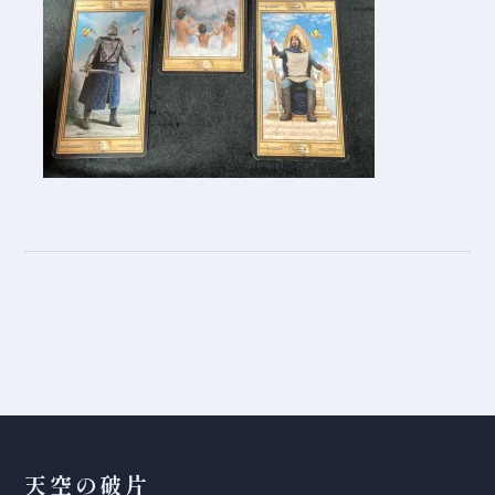
天空の破片