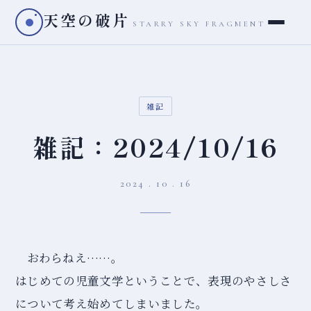
天空の破片
STARRY SKY FRAGMENT
雑記
雑記：2024/10/16
2024 . 10 . 16
おわらねえ……。
はじめての児童文学ということで、表現のやさしさ
について考え始めてしまいました。