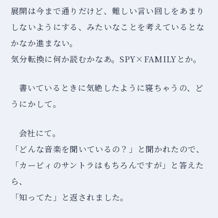
展開は今まで通りだけど、難しい言い回しをあまり
しないようにする、みたいなことを考えているとな
かなか進まない。
気分転換に何か読むかなあ。SPY×FAMILYとか。
書いているときに気絶したように寝ちゃうの、ど
うにかして。
会社にて。
「どんな音楽を聞いているの？」と聞かれたので、
「カービィのサントラはもちろんですが」と答えた
ら、
「知ってた」と返されました。