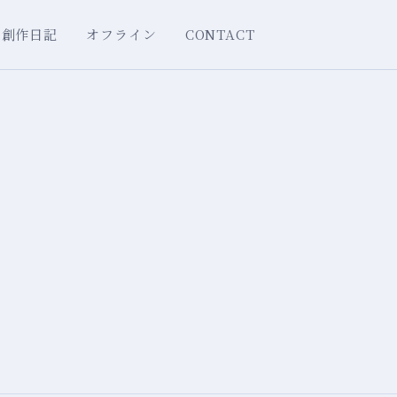
創作日記
オフライン
CONTACT